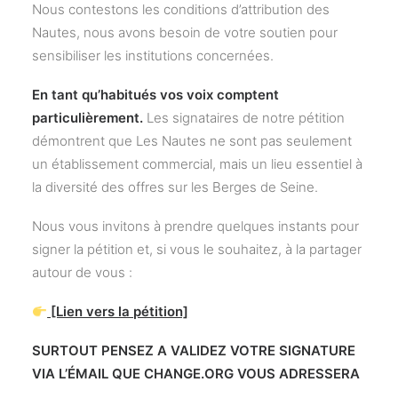
Nous contestons les conditions d’attribution des
Nautes, nous avons besoin de votre soutien pour
sensibiliser les institutions concernées.
En tant qu’habitués vos voix comptent
particulièrement.
Les signataires de notre pétition
démontrent que Les Nautes ne sont pas seulement
un établissement commercial, mais un lieu essentiel à
la diversité des offres sur les Berges de Seine.
Nous vous invitons à prendre quelques instants pour
signer la pétition et, si vous le souhaitez, à la partager
autour de vous :
[Lien vers la pétition]
SURTOUT PENSEZ A VALIDEZ VOTRE SIGNATURE
VIA L’ÉMAIL QUE CHANGE.ORG VOUS ADRESSERA