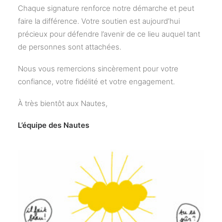
Chaque signature renforce notre démarche et peut
faire la différence. Votre soutien est aujourd’hui
précieux pour défendre l’avenir de ce lieu auquel tant
de personnes sont attachées.
Nous vous remercions sincèrement pour votre
confiance, votre fidélité et votre engagement.
À très bientôt aux Nautes,
L’équipe des Nautes