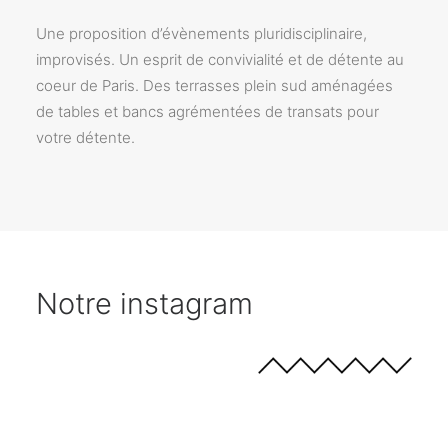
Une proposition d’évènements pluridisciplinaire,
improvisés. Un esprit de convivialité et de détente au
coeur de Paris. Des terrasses plein sud aménagées
de tables et bancs agrémentées de transats pour
votre détente.
Notre instagram