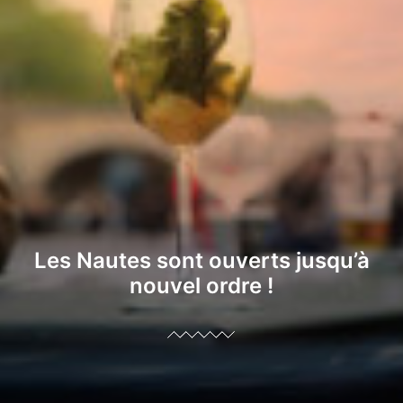
Les Nautes sont ouverts jusqu’à
nouvel ordre !