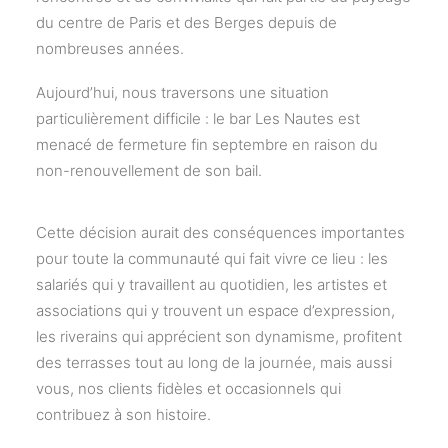
du centre de Paris et des Berges depuis de
nombreuses années.
Aujourd’hui, nous traversons une situation
particulièrement difficile : le bar Les Nautes est
menacé de fermeture fin septembre en raison du
non-renouvellement de son bail.
Cette décision aurait des conséquences importantes
pour toute la communauté qui fait vivre ce lieu : les
salariés qui y travaillent au quotidien, les artistes et
associations qui y trouvent un espace d’expression,
les riverains qui apprécient son dynamisme, profitent
des terrasses tout au long de la journée, mais aussi
vous, nos clients fidèles et occasionnels qui
contribuez à son histoire.