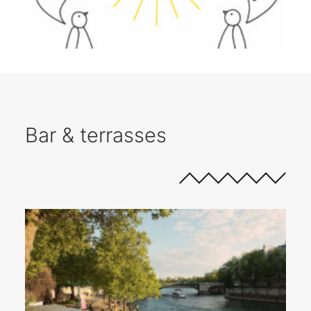
Bar & terrasses